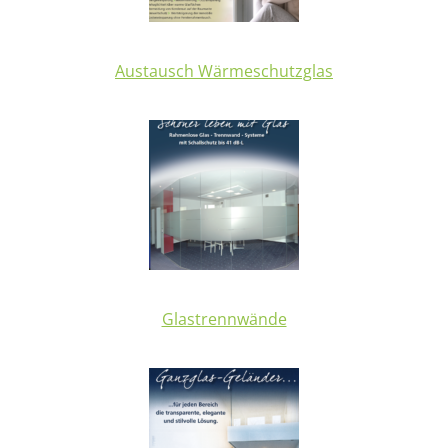
Austausch Wärmeschutzglas
Glastrennwände