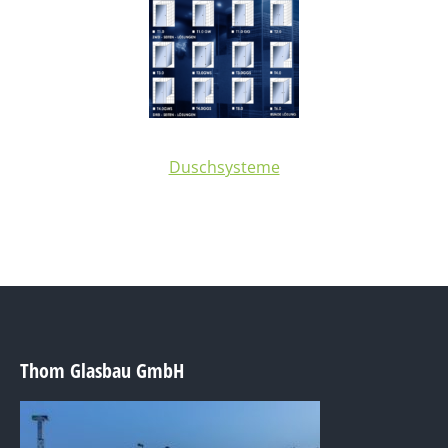
Duschsysteme
Thom Glasbau GmbH