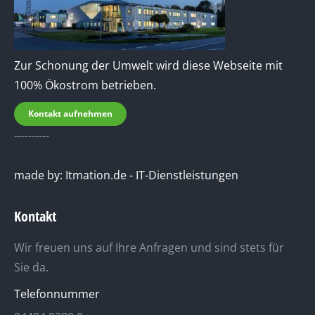
Zur Schonung der Umwelt wird diese Webseite mit
100% Ökostrom betrieben.
Kontakt aufnehmen
----------
made by: Itmation.de - IT-Dienstleistungen
Kontakt
Wir freuen uns auf Ihre Anfragen und sind stets für
Sie da.
Telefonnummer