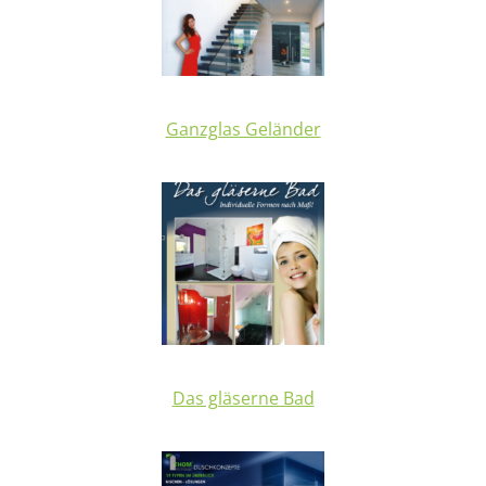
Ganzglas Geländer
Das gläserne Bad